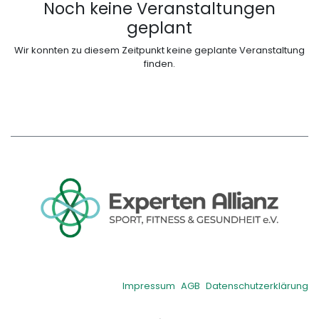
Noch keine Veranstaltungen
geplant
Wir konnten zu diesem Zeitpunkt keine geplante Veranstaltung
finden.
Impressum
AGB
Datenschutzerklärung