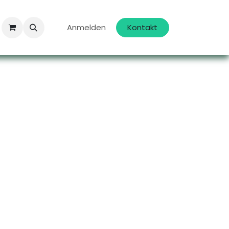
Anmelden
Kontakt