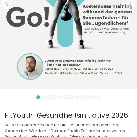
FitYouth-Gesundheitsinitiative 2026
Setze ein klares Zeichen für die Gesundheit der nächsten
Generation. Werde mit Deinem Studio Teil der bundesweiten
Gesundheitsinitiative FitYouth mit Oliver Baumann als