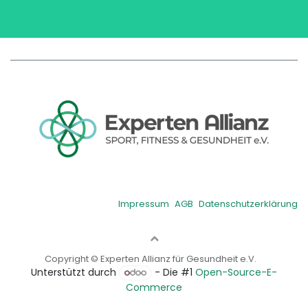
Impressum
AGB
Datenschutzerklärung
Copyright © Experten Allianz für Gesundheit e.V.
Unterstützt durch
- Die #1
Open-Source-E-
Commerce