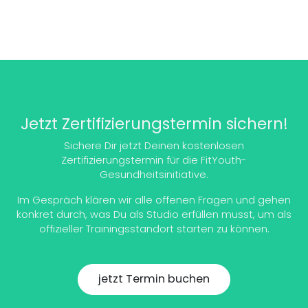
Jetzt Zertifizierungstermin sichern!
Sichere Dir jetzt Deinen kostenlosen
Zertifizierungstermin für die FitYouth-
Gesundheitsinitiative.
Im Gespräch klären wir alle offenen Fragen und gehen
konkret durch, was Du als Studio erfüllen musst, um als
offizieller Trainingsstandort starten zu können.
jetzt Termin buchen