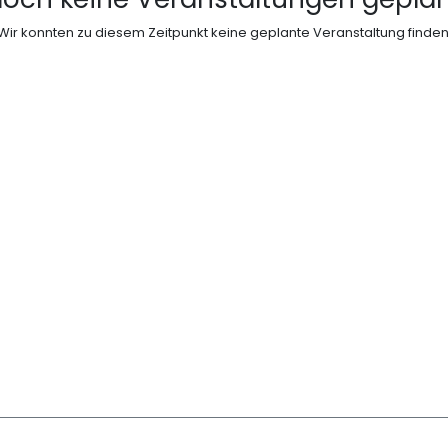
Wir konnten zu diesem Zeitpunkt keine geplante Veranstaltung finden